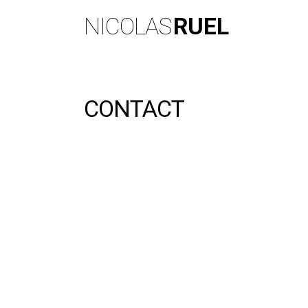
NICOLAS
RUEL
CONTACT