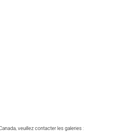
ada, veuillez contacter les galeries :