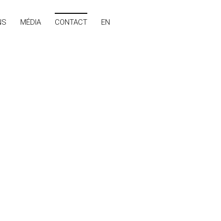
NS
MÉDIA
CONTACT
EN