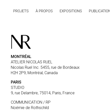
PROJETS
À PROPOS
EXPOSITIONS
PUBLICATIO
MONTRÉAL
ATELIER NICOLAS RUEL
Nicolas Ruel Inc. 5455, rue de Bordeaux
H2H 2P9, Montréal, Canada
PARIS
STUDIO
9, rue Delambre, 75014, Paris, France
COMMUNICATION / RP
Noémie de Rothschild